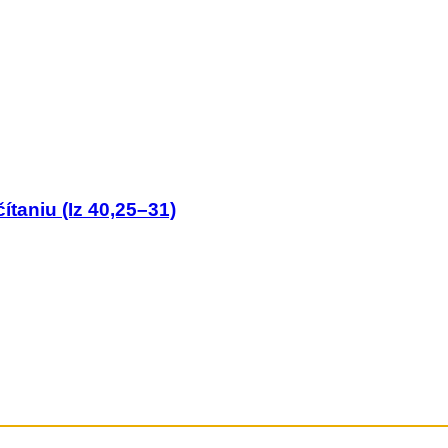
ítaniu (Iz 40,25–31)