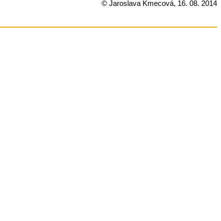
© Jaroslava Kmecová, 16. 08. 2014