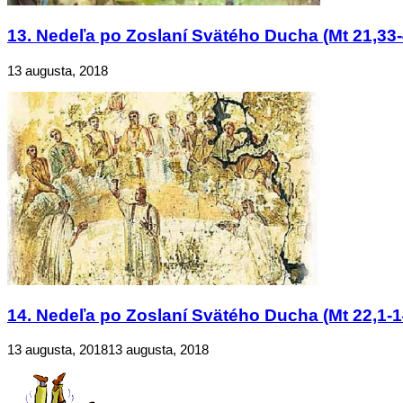
13. Nedeľa po Zoslaní Svätého Ducha (Mt 21,33-
13 augusta, 2018
14. Nedeľa po Zoslaní Svätého Ducha (Mt 22,1-1
13 augusta, 2018
13 augusta, 2018