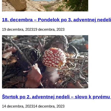
18. decembra – Pondelok po 3. adventnej nedeli 
19 decembra, 2023
19 decembra, 2023
Štvrtok po 2. adventnej nedeli – slovo k prvému 
14 decembra, 2023
14 decembra, 2023