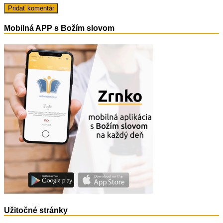
Mobilná APP s Božím slovom
Užitočné stránky