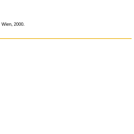
; Wien, 2000.