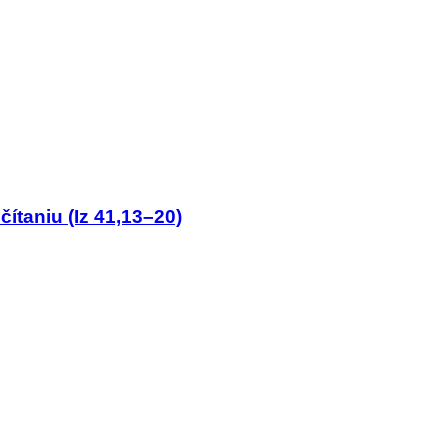
čítaniu (Iz 41,13–20)