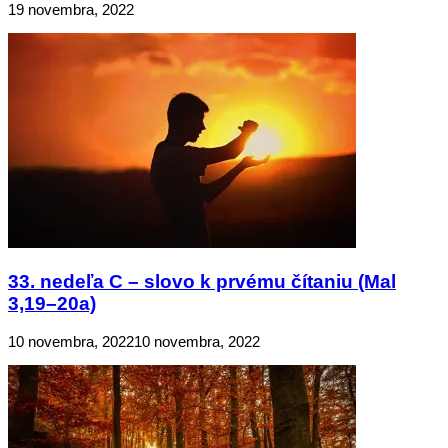
19 novembra, 2022
33. nedeľa C – slovo k prvému čítaniu (Mal
3,19–20a)
10 novembra, 2022
10 novembra, 2022