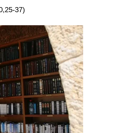
10,25-37)