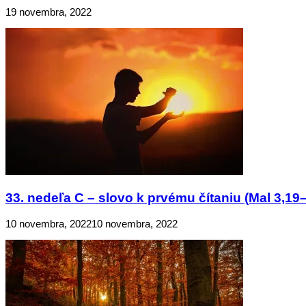
19 novembra, 2022
33. nedeľa C – slovo k prvému čítaniu (Mal 3,19
10 novembra, 2022
10 novembra, 2022