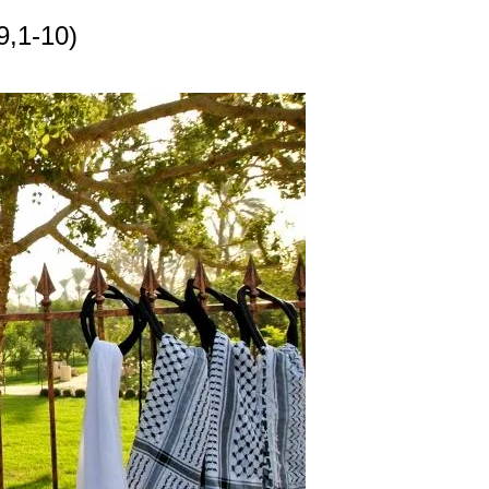
9,1-10)