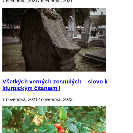
7 decembra, 2021
7 decembra, 2021
Všetkých verných zosnulých – slovo k
liturgickým čítaniam I
1 novembra, 2021
2 novembra, 2023